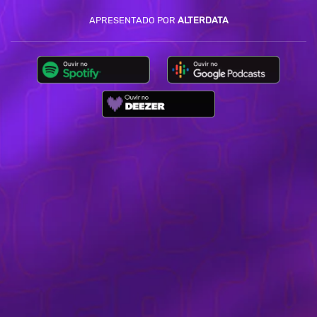
APRESENTADO POR
ALTERDATA