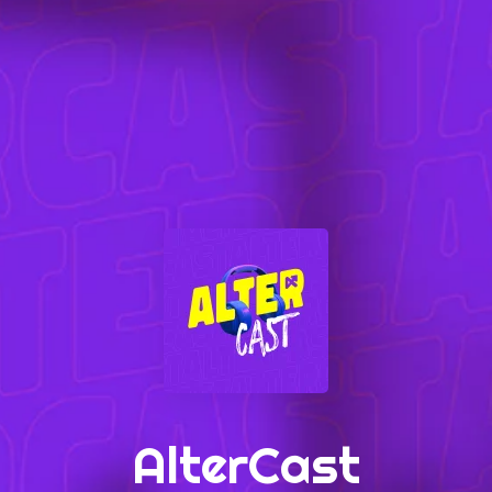
AlterCast